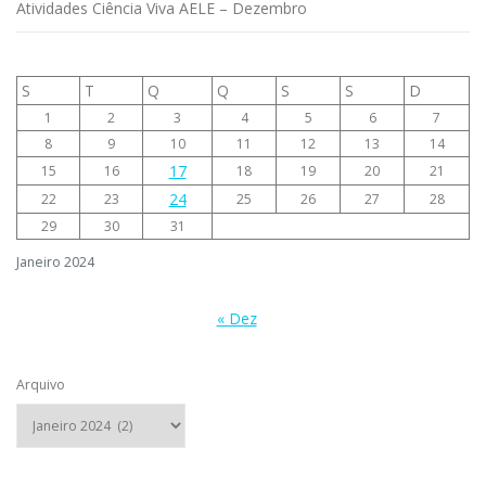
Atividades Ciência Viva AELE – Dezembro
S
T
Q
Q
S
S
D
1
2
3
4
5
6
7
8
9
10
11
12
13
14
17
15
16
18
19
20
21
24
22
23
25
26
27
28
29
30
31
Janeiro 2024
« Dez
Arquivo