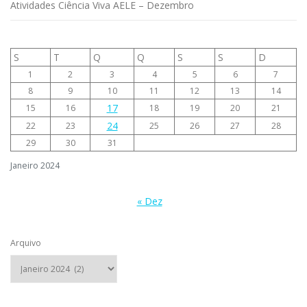
Atividades Ciência Viva AELE – Dezembro
S
T
Q
Q
S
S
D
1
2
3
4
5
6
7
8
9
10
11
12
13
14
17
15
16
18
19
20
21
24
22
23
25
26
27
28
29
30
31
Janeiro 2024
« Dez
Arquivo