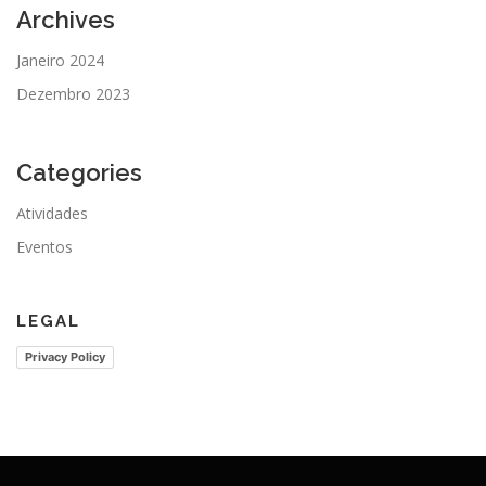
Archives
Janeiro 2024
Dezembro 2023
Categories
Atividades
Eventos
LEGAL
Privacy Policy