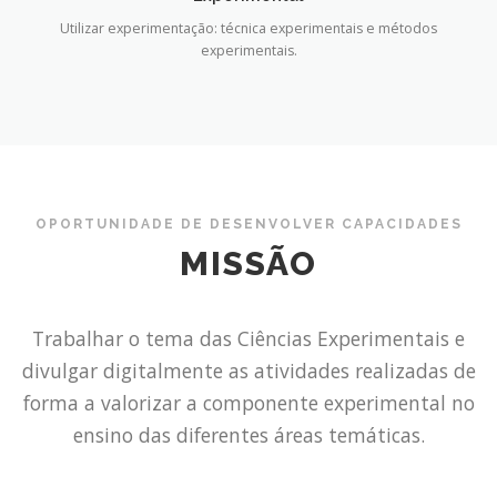
Utilizar experimentação: técnica experimentais e métodos
experimentais.
OPORTUNIDADE DE DESENVOLVER CAPACIDADES
MISSÃO
Trabalhar o tema das Ciências Experimentais e
divulgar digitalmente as atividades realizadas de
forma a valorizar a componente experimental no
ensino das diferentes áreas temáticas.