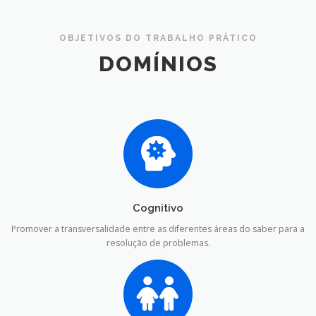
OBJETIVOS DO TRABALHO PRÁTICO
DOMÍNIOS
Cognitivo
Promover a transversalidade entre as diferentes áreas do saber para a
resolução de problemas.