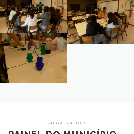
VALORES ATUAIS