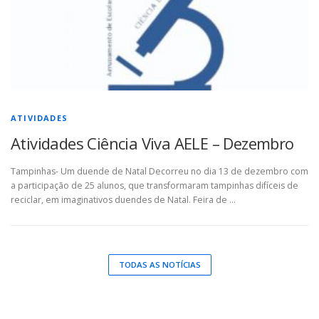
ATIVIDADES
Atividades Ciência Viva AELE – Dezembro
Tampinhas- Um duende de Natal Decorreu no dia 13 de dezembro com
a participação de 25 alunos, que transformaram tampinhas difíceis de
reciclar, em imaginativos duendes de Natal. Feira de …
TODAS AS NOTÍCIAS