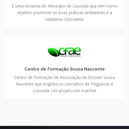
É uma iniciativa do Município de Lousada que tem como
objetivo promover as boas práticas ambientais e a
cidadania consciente.
Centro de Formação Sousa Nascente
Centro de Formação de Associação de Escolas Sousa
Nascente que engloba os concelhos de Felgueiras e
Lousada. Um projeto em marcha!