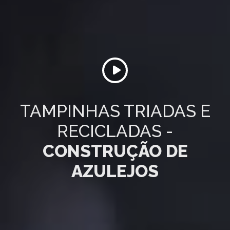
TAMPINHAS TRIADAS E
RECICLADAS -
CONSTRUÇÃO DE
AZULEJOS