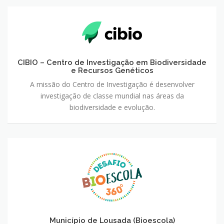
CIBIO – Centro de Investigação em Biodiversidade
e Recursos Genéticos
A missão do Centro de Investigação é desenvolver
investigação de classe mundial nas áreas da
biodiversidade e evolução.
Município de Lousada (Bioescola)