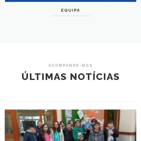
EQUIPA
ACOMPANHE-NOS
ÚLTIMAS NOTÍCIAS