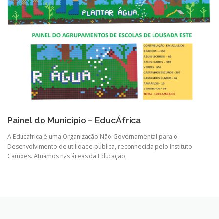
Painel do Município – EducÁfrica
A Educafrica é uma Organização Não-Governamental para o
Desenvolvimento de utilidade pública, reconhecida pelo Instituto
Camões. Atuamos nas áreas da Educação,