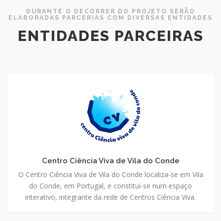
DURANTE O DECORRER DO PROJETO SERÃO
ELABORADAS PARCERIAS COM DIVERSAS ENTIDADES
ENTIDADES PARCEIRAS
Centro Ciência Viva de Vila do Conde
O Centro Ciência Viva de Vila do Conde localiza-se em Vila
do Conde, em Portugal, e constitui-se num espaço
interativo, integrante da rede de Centros Ciência Viva.