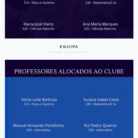
EQUIPA