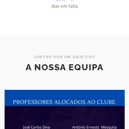
dias em falta
JUNTOS POR UM OBJETIVO
A NOSSA EQUIPA