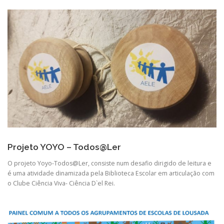
Projeto YOYO – Todos@Ler
O projeto Yoyo-Todos@Ler, consiste num desafio dirigido de leitura e
é uma atividade dinamizada pela Biblioteca Escolar em articulação com
o Clube Ciência Viva- Ciência D`el Rei.