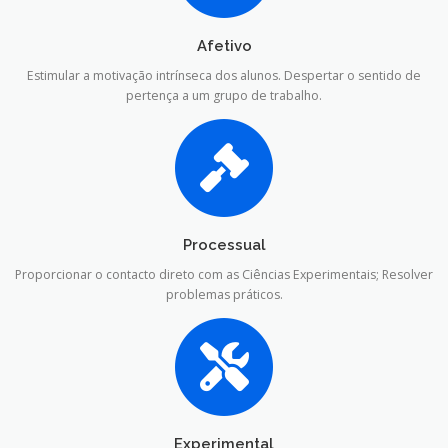
Afetivo
Estimular a motivação intrínseca dos alunos. Despertar o sentido de
pertença a um grupo de trabalho.
Processual
Proporcionar o contacto direto com as Ciências Experimentais; Resolver
problemas práticos.
Experimental