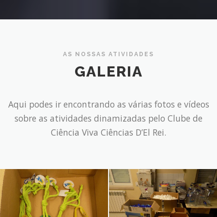
AS NOSSAS ATIVIDADES
GALERIA
Aqui podes ir encontrando as várias fotos e vídeos
sobre as atividades dinamizadas pelo Clube de
Ciência Viva Ciências D’El Rei.