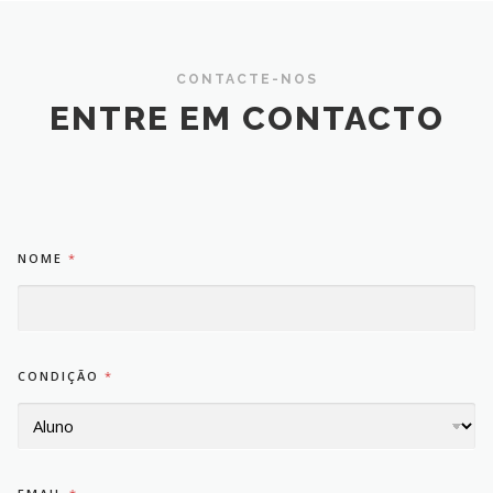
CONTACTE-NOS
ENTRE EM CONTACTO
NOME
*
CONDIÇÃO
*